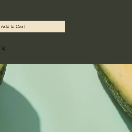
Add to Cart