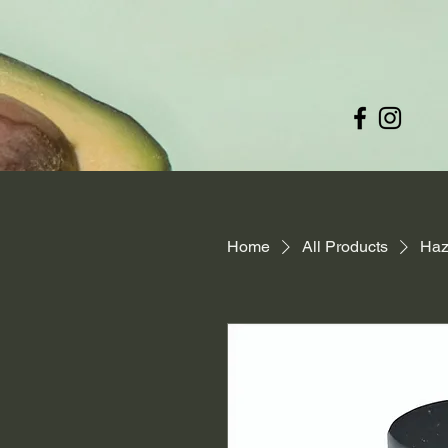
Home
All Products
Haz